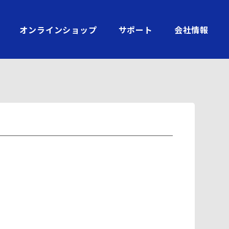
オンラインショップ
サポート
会社情報