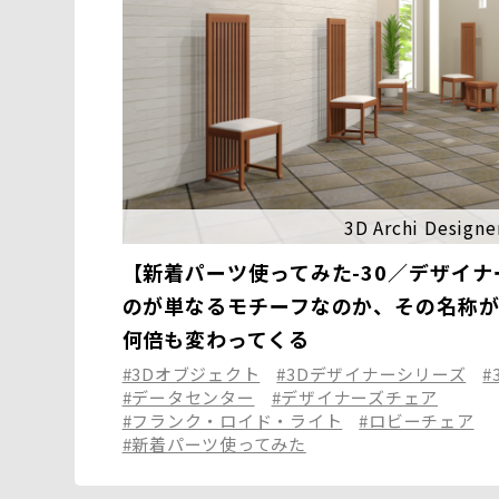
3D Archi Designe
【新着パーツ使ってみた-30／デザイ
のが単なるモチーフなのか、その名称
何倍も変わってくる
#3Dオブジェクト
#3Dデザイナーシリーズ
#
#データセンター
#デザイナーズチェア
#フランク・ロイド・ライト
#ロビーチェア
#新着パーツ使ってみた