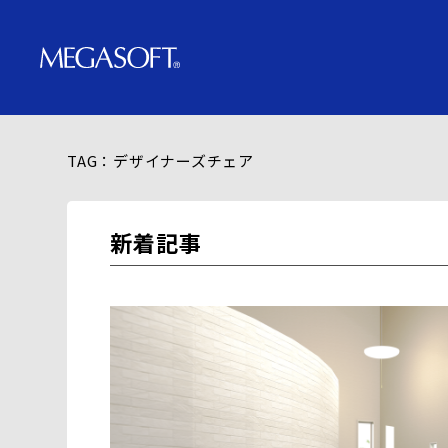
TAG：デザイナーズチェア
新着記事