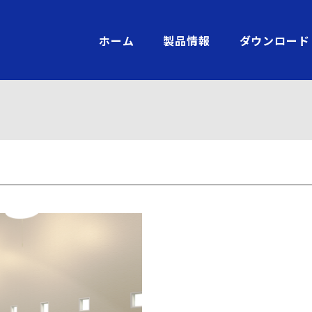
ホーム
製品情報
ダウンロード