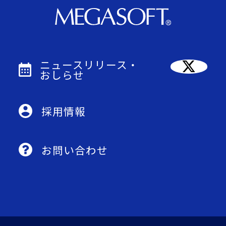
ニュースリリース・
おしらせ
採用情報
お問い合わせ