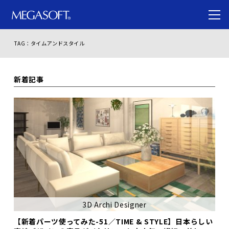
TAG：タイムアンドスタイル
新着記事
3D Archi Designer
【新着パーツ使ってみた-51／TIME & STYLE】日本らしい