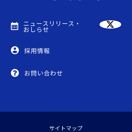
ニュースリリース・
おしらせ
採用情報
お問い合わせ
サイトマップ