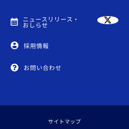
ニュースリリース・
おしらせ
採用情報
お問い合わせ
サイトマップ