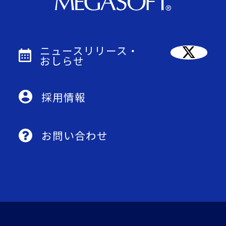
ニュースリリース・
おしらせ
採用情報
お問い合わせ