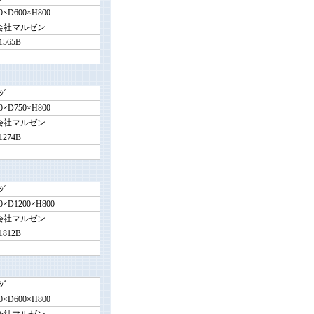
0×D600×H800
会社マルゼン
1565B
ｼﾞ
0×D750×H800
会社マルゼン
1274B
ｼﾞ
0×D1200×H800
会社マルゼン
1812B
ｼﾞ
0×D600×H800