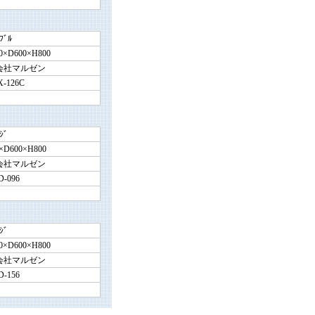
ﾌﾞﾙ
0×D600×H800
会社マルゼン
-126C
ｼﾞ
×D600×H800
会社マルゼン
-096
ｼﾞ
0×D600×H800
会社マルゼン
-156