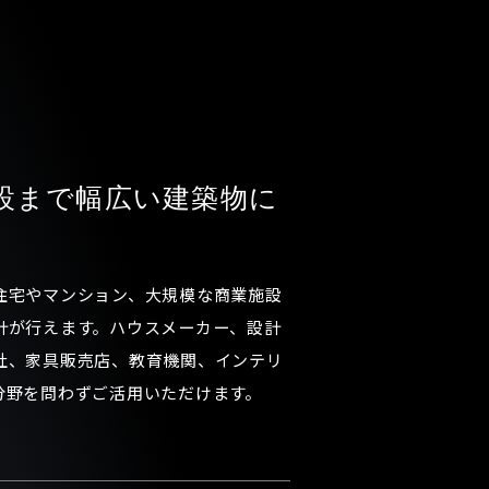
設まで幅広い建築物に
住宅やマンション、大規模な商業施設
計が行えます。ハウスメーカー、設計
社、家具販売店、教育機関、インテリ
分野を問わずご活用いただけます。