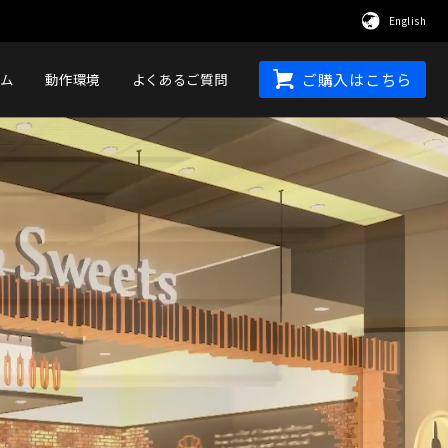
English
ム
動作環境
よくあるご質問
ご購入はこちら