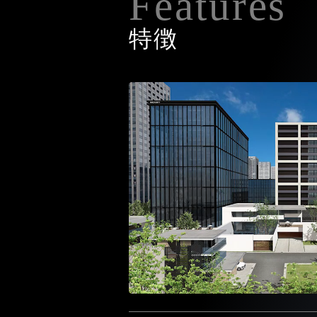
Features
特徴