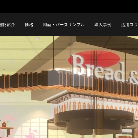
機能紹介
価格
図面・パースサンプル
導入事例
活用コラ