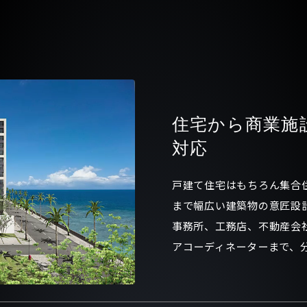
住宅から商業施
対応
戸建て住宅はもちろん集合
まで幅広い建築物の意匠設
事務所、工務店、不動産会
アコーディネーターまで、