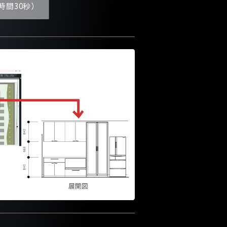
時間30秒）