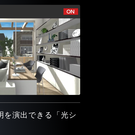
明を演出できる「光シ