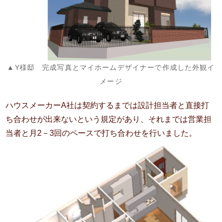
▲Y様邸 完成写真とマイホームデザイナーで作成した外観イ
メージ
ハウスメーカーA社は契約するまでは設計担当者と直接打
ち合わせが出来ないという規定があり、それまでは営業担
当者と月2－3回のペースで打ち合わせを行いました。