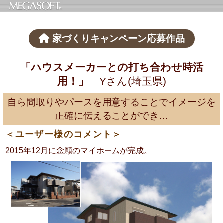
家づくりキャンペーン応募作品
「ハウスメーカーとの打ち合わせ時活
用！」
Yさん(埼玉県)
自ら間取りやパースを用意することでイメージを
正確に伝えることができ…
＜ユーザー様のコメント＞
2015年12月に念願のマイホームが完成。