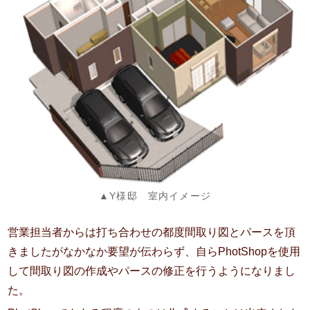
▲Y様邸 室内イメージ
営業担当者からは打ち合わせの都度間取り図とパースを頂
きましたがなかなか要望が伝わらず、自らPhotShopを使用
して間取り図の作成やパースの修正を行うようになりまし
た。