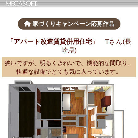
家づくりキャンペーン応募作品
「アパート改造賃貸併用住宅」
Tさん(長
崎県)
狭いですが、明るくきれいで、機能的な間取り、
快適な設備でとても気に入っています。