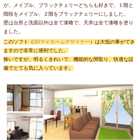
が、メイプル、ブラックチェリーどちらも好きで、１階と
階段をメイプル、２階をブラックチェリーにしました。
壁は台所と洗面以外は全て漆喰で、天井は全て漆喰を塗り
ました。
このソフト（
3Dマイホームデザイナー
）は大抵の事ができ
ますので非常に便利でした。
狭いですが、明るくきれいで、機能的な間取り、快適な設
備でとても気に入っています。