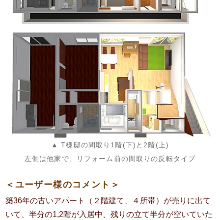
▲ T様邸の間取り1階(下)と2階(上)
左側は他家で、リフォーム前の間取りの反転タイプ
＜ユーザー様のコメント＞
築36年の古いアパート（２階建て、４所帯）が売りに出て
いて、半分の1,2階が入居中、残りの立て半分が空いていた